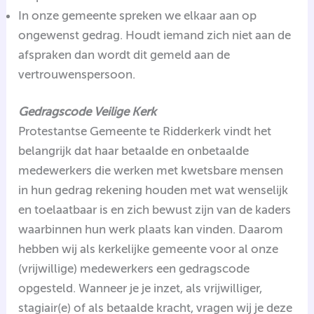
In onze gemeente spreken we elkaar aan op
ongewenst gedrag. Houdt iemand zich niet aan de
afspraken dan wordt dit gemeld aan de
vertrouwenspersoon.
Gedragscode Veilige Kerk
Protestantse Gemeente te Ridderkerk vindt het
belangrijk dat haar betaalde en onbetaalde
medewerkers die werken met kwetsbare mensen
in hun gedrag rekening houden met wat wenselijk
en toelaatbaar is en zich bewust zijn van de kaders
waarbinnen hun werk plaats kan vinden. Daarom
hebben wij als kerkelijke gemeente voor al onze
(vrijwillige) medewerkers een gedragscode
opgesteld. Wanneer je je inzet, als vrijwilliger,
stagiair(e) of als betaalde kracht, vragen wij je deze