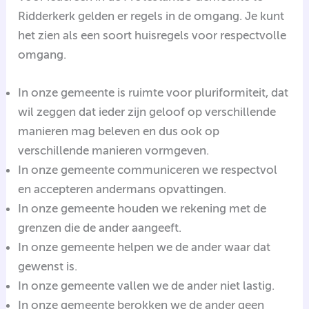
Ridderkerk gelden er regels in de omgang. Je kunt
het zien als een soort huisregels voor respectvolle
omgang.
In onze gemeente is ruimte voor pluriformiteit, dat
wil zeggen dat ieder zijn geloof op verschillende
manieren mag beleven en dus ook op
verschillende manieren vormgeven.
In onze gemeente communiceren we respectvol
en accepteren andermans opvattingen.
In onze gemeente houden we rekening met de
grenzen die de ander aangeeft.
In onze gemeente helpen we de ander waar dat
gewenst is.
In onze gemeente vallen we de ander niet lastig.
In onze gemeente berokken we de ander geen