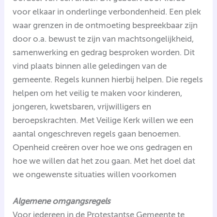
voor elkaar in onderlinge verbondenheid. Een plek
waar grenzen in de ontmoeting bespreekbaar zijn
door o.a. bewust te zijn van machtsongelijkheid,
samenwerking en gedrag besproken worden. Dit
vind plaats binnen alle geledingen van de
gemeente. Regels kunnen hierbij helpen. Die regels
helpen om het veilig te maken voor kinderen,
jongeren, kwetsbaren, vrijwilligers en
beroepskrachten. Met Veilige Kerk willen we een
aantal ongeschreven regels gaan benoemen.
Openheid creëren over hoe we ons gedragen en
hoe we willen dat het zou gaan. Met het doel dat
we ongewenste situaties willen voorkomen
Algemene omgangsregels
Voor iedereen in de Protestantse Gemeente te