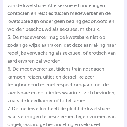
van de kwetsbare. Alle seksuele handelingen,
contacten en relaties tussen medewerker en de
kwetsbare zijn onder geen beding geoorloofd en
worden beschouwd als seksueel misbruik.
5. De medewerker mag de kwetsbare niet op
zodanige wijze aanraken, dat deze aanraking naar
redelijke verwachting als seksueel of erotisch van
aard ervaren zal worden.
6. De medewerker zal tijdens trainingsdagen,
kampen, reizen, uitjes en dergelijke zeer
terughoudend en met respect omgaan met de
kwetsbare en de ruimtes waarin zij zich bevinden,
zoals de kleedkamer of hotelkamer.
7. De medewerker heeft de plicht de kwetsbare
naar vermogen te beschermen tegen vormen van
ongelijkwaardige behandeling en seksueel