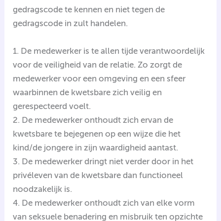
gedragscode te kennen en niet tegen de
gedragscode in zult handelen.
1. De medewerker is te allen tijde verantwoordelijk
voor de veiligheid van de relatie. Zo zorgt de
medewerker voor een omgeving en een sfeer
waarbinnen de kwetsbare zich veilig en
gerespecteerd voelt.
2. De medewerker onthoudt zich ervan de
kwetsbare te bejegenen op een wijze die het
kind/de jongere in zijn waardigheid aantast.
3. De medewerker dringt niet verder door in het
privéleven van de kwetsbare dan functioneel
noodzakelijk is.
4. De medewerker onthoudt zich van elke vorm
van seksuele benadering en misbruik ten opzichte