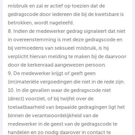
misbruik en zal er actief op toezien dat de
gedragscode door iedereen die bij de kwetsbare is
betrokken, wordt nageleefd.
8. Indien de medewerker gedrag signaleert dat niet
in overeenstemming is met deze gedragscode en
bij vermoedens van seksueel misbruik, is hij
verplicht hiervan melding te maken bij de daarvoor
door de kerkenraad aangewezen persoon.
9. De medewerker krijgt of geeft geen
(im)materiële vergoedingen die niet in de rede zijn.
10. In die gevallen waar de gedragscode niet
(direct) voorziet, of bij twijfel over de
toelaatbaarheid van bepaalde gedragingen ligt het
binnen de verantwoordelijkheid van de
medewerker in de geest van de gedragscode te
handelen en zo nodig daarover in contact te