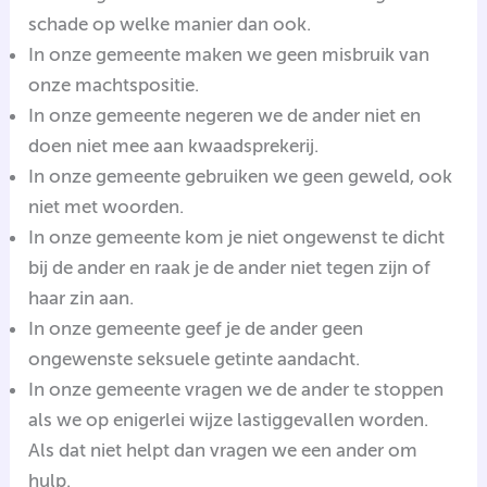
schade op welke manier dan ook.
In onze gemeente maken we geen misbruik van
onze machtspositie.
In onze gemeente negeren we de ander niet en
doen niet mee aan kwaadsprekerij.
In onze gemeente gebruiken we geen geweld, ook
niet met woorden.
In onze gemeente kom je niet ongewenst te dicht
bij de ander en raak je de ander niet tegen zijn of
haar zin aan.
In onze gemeente geef je de ander geen
ongewenste seksuele getinte aandacht.
In onze gemeente vragen we de ander te stoppen
als we op enigerlei wijze lastiggevallen worden.
Als dat niet helpt dan vragen we een ander om
hulp.