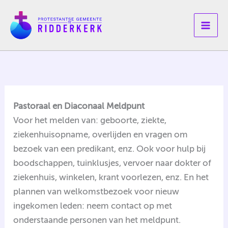
Ga
naar
de
inhoud
Pastoraal en Diaconaal Meldpunt
Voor het melden van: geboorte, ziekte,
ziekenhuisopname, overlijden en vragen om
bezoek van een predikant, enz. Ook voor hulp bij
boodschappen, tuinklusjes, vervoer naar dokter of
ziekenhuis, winkelen, krant voorlezen, enz. En het
plannen van welkomstbezoek voor nieuw
ingekomen leden: neem contact op met
onderstaande personen van het meldpunt.