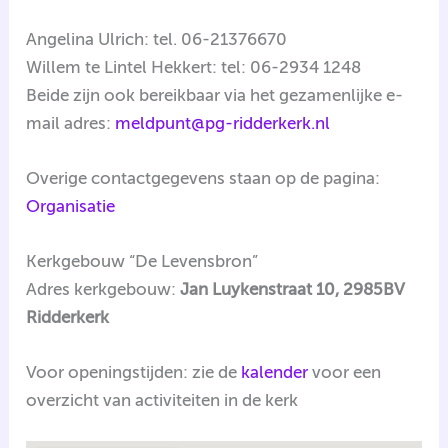
Angelina Ulrich: tel. 06-21376670
Willem te Lintel Hekkert: tel: 06-2934 1248
Beide zijn ook bereikbaar via het gezamenlijke e-
mail adres:
meldpunt@pg-ridderkerk.nl
Overige contactgegevens staan op de pagina:
Organisatie
Kerkgebouw “De Levensbron”
Adres kerkgebouw:
Jan Luykenstraat 10, 2985BV
Ridderkerk
Voor openingstijden: zie de
kalender
voor een
overzicht van activiteiten in de kerk