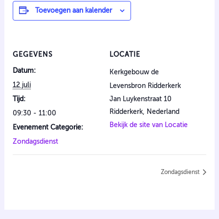
Toevoegen aan kalender
GEGEVENS
LOCATIE
Datum:
Kerkgebouw de
12 juli
Levensbron Ridderkerk
Tijd:
Jan Luykenstraat 10
Ridderkerk
,
Nederland
09:30 - 11:00
Bekijk de site van Locatie
Evenement Categorie:
Zondagsdienst
Zondagsdienst